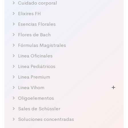
Cuidado corporal
Elixires FH
Esencias Florales
Flores de Bach
Fórmulas Magistrales
Linea Oficinales
Linea Pediátricos
Linea Premium
Linea Vihom
Oligoelementos
Sales de Schüssler
Soluciones concentradas