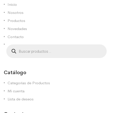
Inicio
Nosotros
Productos
Novedades
Contacto
Catálogo
Categorias de Productos
Mi cuenta
Lista de deseos