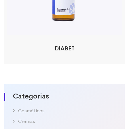
DIABET
Categorias
Cosméticos
Cremas