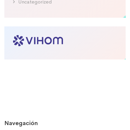
Uncategorized
Navegación