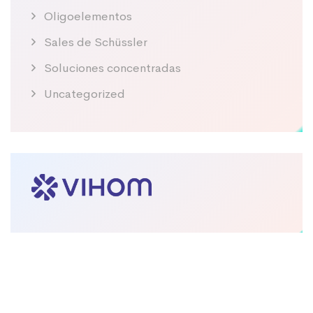
Oligoelementos
Sales de Schüssler
Soluciones concentradas
Uncategorized