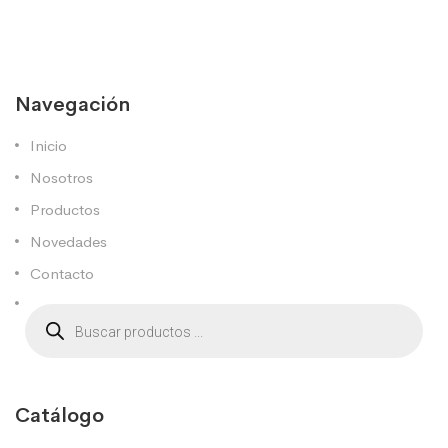
Navegación
Inicio
Nosotros
Productos
Novedades
Contacto
Catálogo