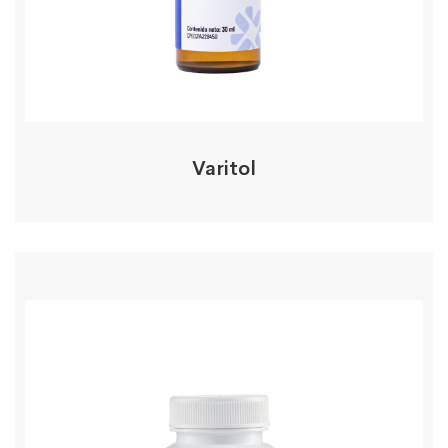
Varitol