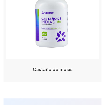
Castaño de indias