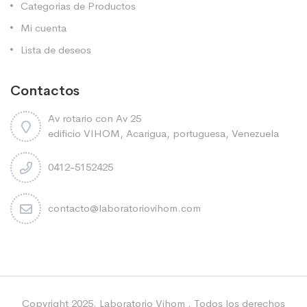
Categorias de Productos
Mi cuenta
Lista de deseos
Contactos
Av rotario con Av 25
edificio VIHOM, Acarigua, portuguesa, Venezuela
0412-5152425
contacto@laboratoriovihom.com
Copyright 2025. Laboratorio Vihom . Todos los derechos