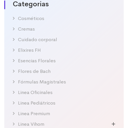
Categorias
Cosméticos
Cremas
Cuidado corporal
Elixires FH
Esencias Florales
Flores de Bach
Fórmulas Magistrales
Linea Oficinales
Linea Pediátricos
Linea Premium
Linea Vihom