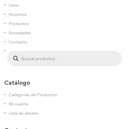
Inicio
Nosotros
Productos
Novedades
Contacto
Catálogo
Categorias de Productos
Mi cuenta
Lista de deseos