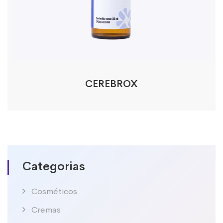
CEREBROX
Categorias
Cosméticos
Cremas