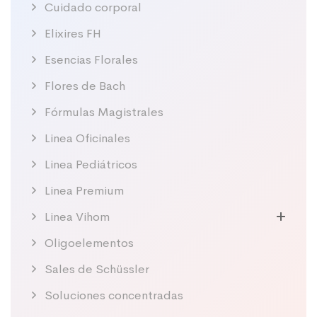
Cuidado corporal
Elixires FH
Esencias Florales
Flores de Bach
Fórmulas Magistrales
Linea Oficinales
Linea Pediátricos
Linea Premium
Linea Vihom
Oligoelementos
Sales de Schüssler
Soluciones concentradas