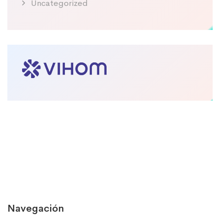
Uncategorized
Navegación