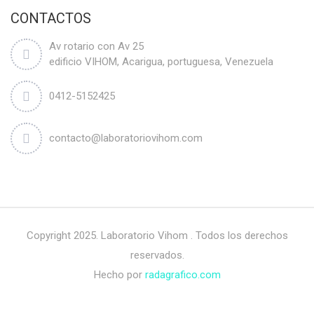
CONTACTOS
Av rotario con Av 25
edificio VIHOM, Acarigua, portuguesa, Venezuela
0412-5152425
contacto@laboratoriovihom.com
Copyright 2025. Laboratorio Vihom . Todos los derechos
reservados.
Hecho por
radagrafico.com