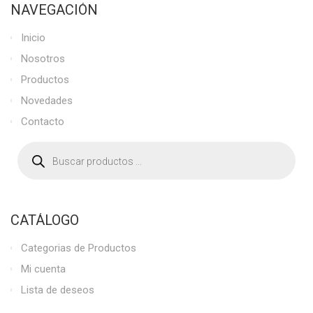
NAVEGACIÓN
Inicio
Nosotros
Productos
Novedades
Contacto
CATÁLOGO
Categorias de Productos
Mi cuenta
Lista de deseos