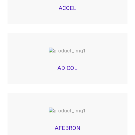
ACCEL
ADICOL
AFEBRON