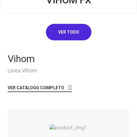
VIHOM FX
VER TODO
Vihom
Linea Vihom
VER CATÁLOGO COMPLETO