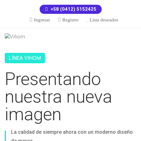
+58 (0412) 5152425
Ingresar
Registro
Lista deseados
LÍNEA VIHOM
Presentando
nuestra nueva
imagen
La calidad de siempre ahora con un moderno diseño
de marca.