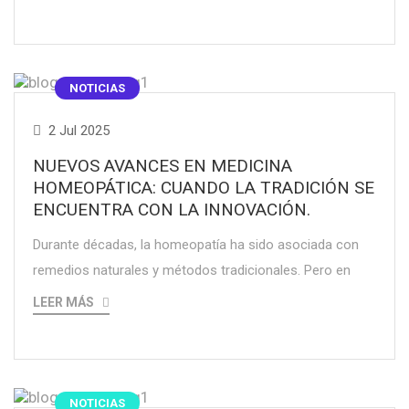
NOTICIAS
2 Jul 2025
NUEVOS AVANCES EN MEDICINA
HOMEOPÁTICA: CUANDO LA TRADICIÓN SE
ENCUENTRA CON LA INNOVACIÓN.
Durante décadas, la homeopatía ha sido asociada con
remedios naturales y métodos tradicionales. Pero en
LEER MÁS
NOTICIAS