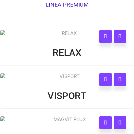
VER MÁS
LINEA PREMIUM
RELAX
VISPORT