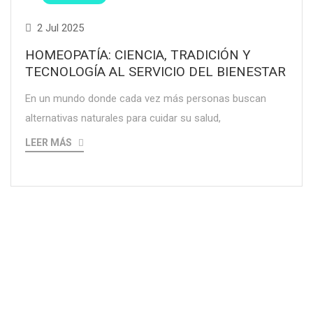
2 Jul 2025
HOMEOPATÍA: CIENCIA, TRADICIÓN Y
TECNOLOGÍA AL SERVICIO DEL BIENESTAR
En un mundo donde cada vez más personas buscan
alternativas naturales para cuidar su salud,
LEER MÁS