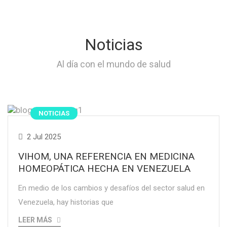
Noticias
Al día con el mundo de salud
NOTICIAS
2 Jul 2025
VIHOM, UNA REFERENCIA EN MEDICINA
HOMEOPÁTICA HECHA EN VENEZUELA
En medio de los cambios y desafíos del sector salud en
Venezuela, hay historias que
LEER MÁS