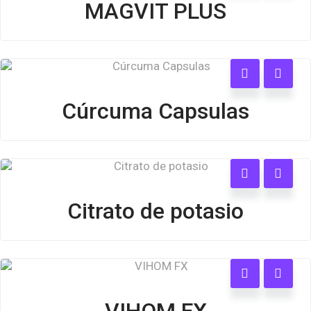
MAGVIT PLUS
Cúrcuma Capsulas
Citrato de potasio