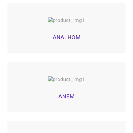
ANALHOM
ANEM