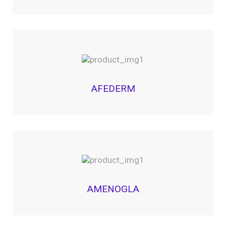
AFEDERM
AMENOGLA