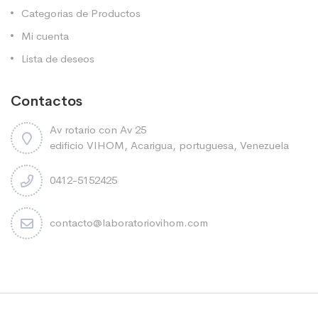
Categorias de Productos
Mi cuenta
Lista de deseos
Contactos
Av rotario con Av 25
edificio VIHOM, Acarigua, portuguesa, Venezuela
0412-5152425
contacto@laboratoriovihom.com