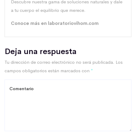
Descubre nuestra gama de soluciones naturales y dale
a tu cuerpo el equilibrio que merece.
Conoce más en
laboratoriovihom.com
Deja una respuesta
Tu dirección de correo electrónico no será publicada.
Los
campos obligatorios están marcados con
*