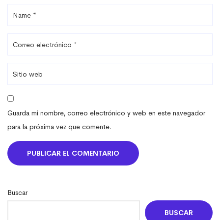
Guarda mi nombre, correo electrónico y web en este navegador
para la próxima vez que comente.
Buscar
BUSCAR