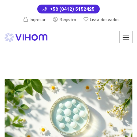
+58 (0412) 5152425
Ingresar
Registro
Lista deseados