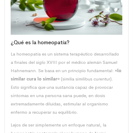
¿Qué es la homeopatía?
La homeopatía es un sistema terapéutico desarrollado
a finales del siglo XVIII por el médico alemán Samuel
Hahnemann. Se basa en un principio fundamental:
«lo
similar cura lo similar»
(similia similibus curentur).
Esto significa que una sustancia capaz de provocar
síntomas en una persona sana puede, en dosis
extremadamente diluidas, estimular al organismo
enfermo a recuperar su equilibrio.
Lejos de ser simplemente un enfoque natural, la