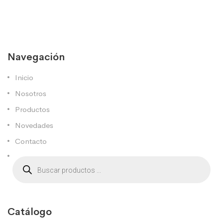
Navegación
Inicio
Nosotros
Productos
Novedades
Contacto
Catálogo