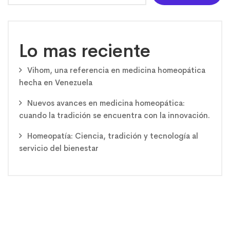
Lo mas reciente
Vihom, una referencia en medicina homeopática
hecha en Venezuela
Nuevos avances en medicina homeopática:
cuando la tradición se encuentra con la innovación.
Homeopatía: Ciencia, tradición y tecnología al
servicio del bienestar