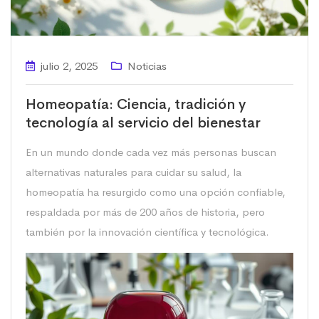
julio 2, 2025
Noticias
Homeopatía: Ciencia, tradición y
tecnología al servicio del bienestar
En un mundo donde cada vez más personas buscan
alternativas naturales para cuidar su salud, la
homeopatía ha resurgido como una opción confiable,
respaldada por más de 200 años de historia, pero
también por la innovación científica y tecnológica.