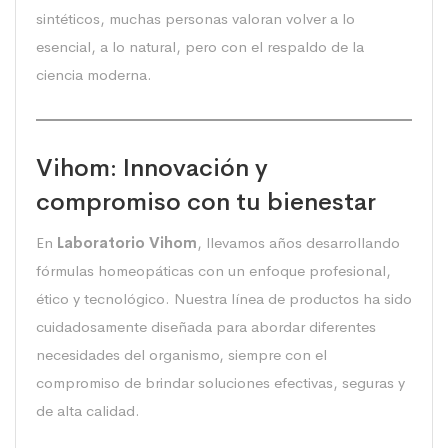
sintéticos, muchas personas valoran volver a lo
esencial, a lo natural, pero con el respaldo de la
ciencia moderna.
Vihom: Innovación y
compromiso con tu bienestar
En
Laboratorio Vihom
, llevamos años desarrollando
fórmulas homeopáticas con un enfoque profesional,
ético y tecnológico. Nuestra línea de productos ha sido
cuidadosamente diseñada para abordar diferentes
necesidades del organismo, siempre con el
compromiso de brindar soluciones efectivas, seguras y
de alta calidad.