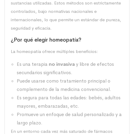
sustancias utilizadas. Estos métodos son estrictamente
controlados, bajo normativas nacionales e
internacionales, lo que permite un estándar de pureza,
seguridad y eficacia.
¿Por qué elegir homeopatía?
La homeopatía ofrece múltiples beneficios:
Es una terapia
no invasiva
y libre de efectos
secundarios significativos.
Puede usarse como tratamiento principal o
complemento de la medicina convencional.
Es segura para todas las edades: bebés, adultos
mayores, embarazadas, etc.
Promueve un enfoque de salud personalizado y a
largo plazo.
En un entorno cada vez más saturado de fármacos