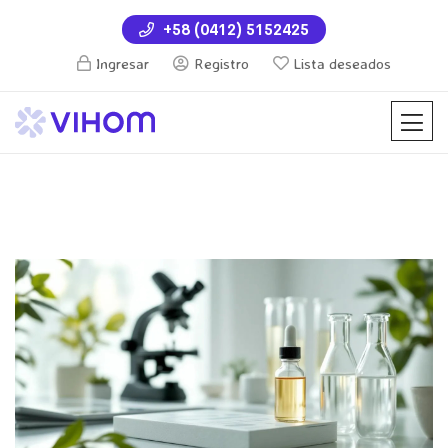
+58 (0412) 5152425
Ingresar
Registro
Lista deseados