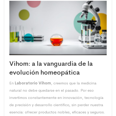
Vihom: a la vanguardia de la
evolución homeopática
En
Laboratorio Vihom
, creemos que la medicina
natural no debe quedarse en el pasado. Por eso
invertimos constantemente en innovación, tecnología
de precisión y desarrollo científico, sin perder nuestra
esencia: ofrecer productos nobles, eficaces y seguros.