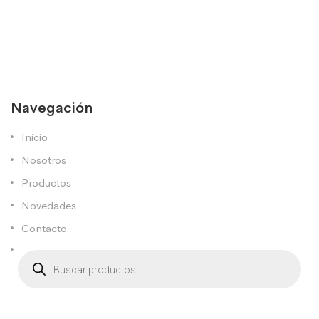
Navegación
Inicio
Nosotros
Productos
Novedades
Contacto