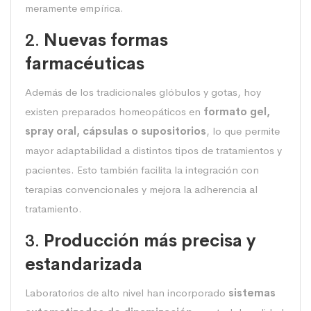
meramente empírica.
2.
Nuevas formas
farmacéuticas
Además de los tradicionales glóbulos y gotas, hoy
existen preparados homeopáticos en
formato gel,
spray oral, cápsulas o supositorios
, lo que permite
mayor adaptabilidad a distintos tipos de tratamientos y
pacientes. Esto también facilita la integración con
terapias convencionales y mejora la adherencia al
tratamiento.
3.
Producción más precisa y
estandarizada
Laboratorios de alto nivel han incorporado
sistemas