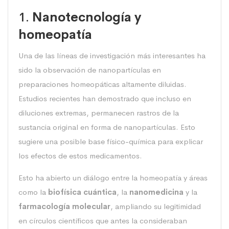
1.
Nanotecnología y
homeopatía
Una de las líneas de investigación más interesantes ha
sido la observación de nanopartículas en
preparaciones homeopáticas altamente diluidas.
Estudios recientes han demostrado que incluso en
diluciones extremas, permanecen rastros de la
sustancia original en forma de nanopartículas. Esto
sugiere una posible base físico-química para explicar
los efectos de estos medicamentos.
Esto ha abierto un diálogo entre la homeopatía y áreas
como la
biofísica cuántica
, la
nanomedicina
y la
farmacología molecular
, ampliando su legitimidad
en círculos científicos que antes la consideraban