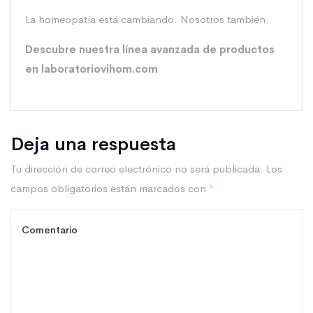
La homeopatía está cambiando. Nosotros también.
Descubre nuestra línea avanzada de productos
en
laboratoriovihom.com
Deja una respuesta
Tu dirección de correo electrónico no será publicada.
Los
campos obligatorios están marcados con
*