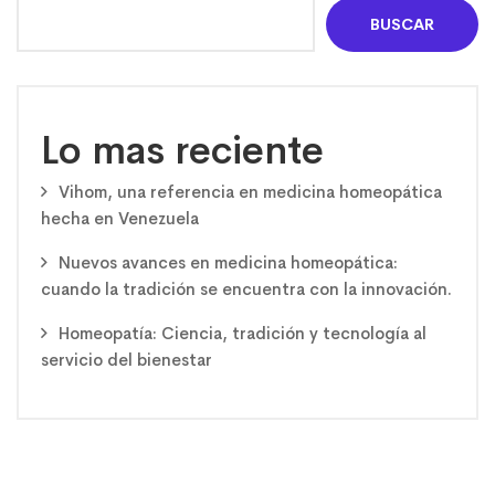
BUSCAR
Lo mas reciente
Vihom, una referencia en medicina homeopática
hecha en Venezuela
Nuevos avances en medicina homeopática:
cuando la tradición se encuentra con la innovación.
Homeopatía: Ciencia, tradición y tecnología al
servicio del bienestar