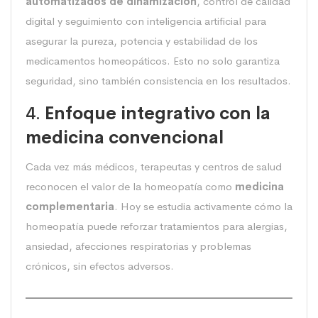
automatizados de dinamización
, control de calidad
digital y seguimiento con inteligencia artificial para
asegurar la pureza, potencia y estabilidad de los
medicamentos homeopáticos. Esto no solo garantiza
seguridad, sino también consistencia en los resultados.
4.
Enfoque integrativo con la
medicina convencional
Cada vez más médicos, terapeutas y centros de salud
reconocen el valor de la homeopatía como
medicina
complementaria
. Hoy se estudia activamente cómo la
homeopatía puede reforzar tratamientos para alergias,
ansiedad, afecciones respiratorias y problemas
crónicos, sin efectos adversos.