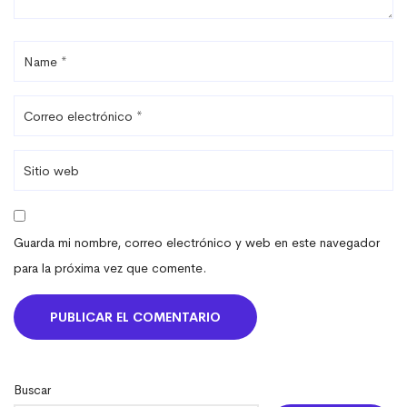
Guarda mi nombre, correo electrónico y web en este navegador
para la próxima vez que comente.
Buscar