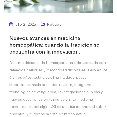
julio 2, 2025
Noticias
Nuevos avances en medicina
homeopática: cuando la tradición se
encuentra con la innovación.
Durante décadas, la homeopatía ha sido asociada con
remedios naturales y métodos tradicionales. Pero en los
últimos años, esta disciplina ha dado pasos
importantes hacia la modernización, integrando
tecnologías de vanguardia, investigaciones clínicas y
nuevos desarrollos en formulación. La medicina
homeopática del siglo XXI es una fusión entre el saber
ancestral y el conocimiento científico actual.