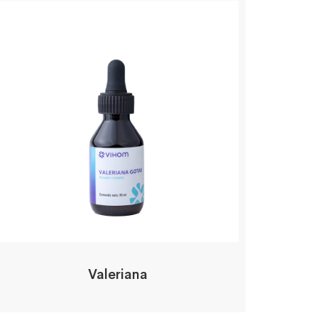
Valeriana