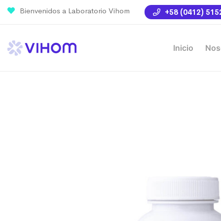
Bienvenidos a Laboratorio Vihom
+58 (0412) 515
Inicio
Nos