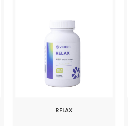
RELAX