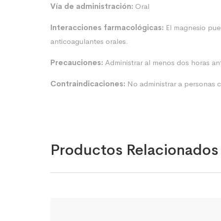
Vía de administración:
Oral
Interacciones farmacológicas:
El magnesio puede
anticoagulantes orales.
Precauciones:
Administrar al menos dos horas an
Contraindicaciones:
No administrar a personas co
Productos Relacionados