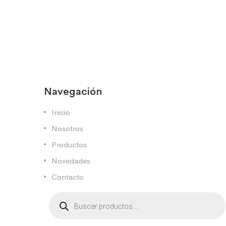
Navegación
Inicio
Nosotros
Productos
Novedades
Contacto