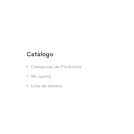
Catálogo
Categorias de Productos
Mi cuenta
Lista de deseos