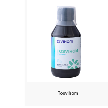
Tosvihom