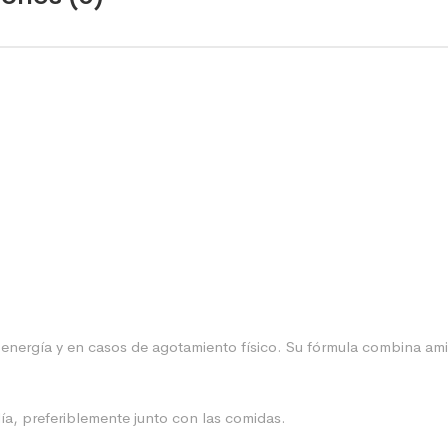
energía y en casos de agotamiento físico. Su fórmula combina ami
ía, preferiblemente junto con las comidas.