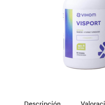
Descripción
Valoraci