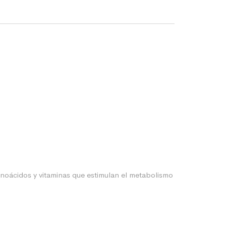
noácidos y vitaminas que estimulan el metabolismo