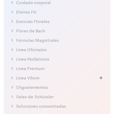
Cuidado corporal
Elixires FH
Esencias Florales
Flores de Bach
Fórmulas Magistrales
Linea Oficinales
Linea Pediátricos
Linea Premium
Linea Vihom
Oligoelementos
Sales de Schüssler
Soluciones concentradas