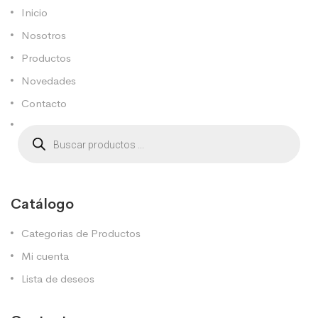
Inicio
Nosotros
Productos
Novedades
Contacto
Catálogo
Categorias de Productos
Mi cuenta
Lista de deseos