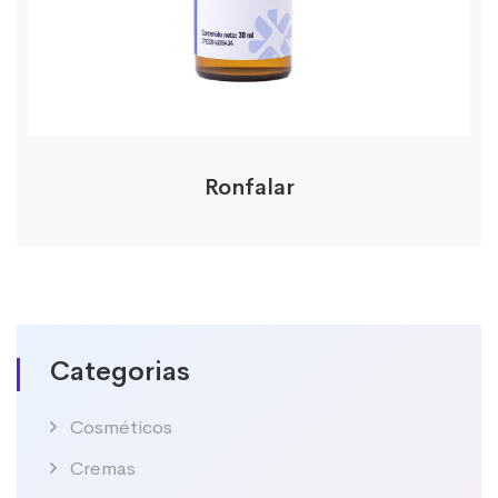
Ronfalar
Categorias
Cosméticos
Cremas