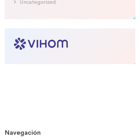
Uncategorized
Navegación