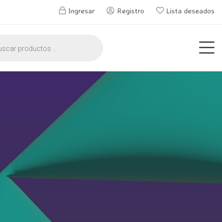
Ingresar
Registro
Lista deseados