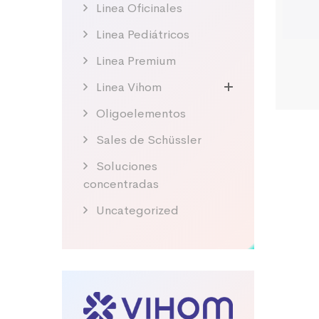
Linea Oficinales
Linea Pediátricos
Linea Premium
Linea Vihom
Oligoelementos
Sales de Schüssler
Soluciones
concentradas
Uncategorized