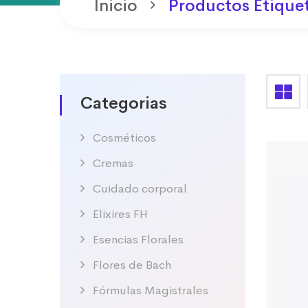
Inicio
Productos Etique
Categorias
Cosméticos
Cremas
Cuidado corporal
Elixires FH
Esencias Florales
Flores de Bach
Fórmulas Magistrales