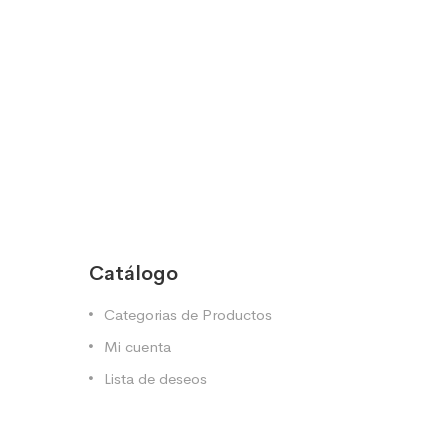
Catálogo
Categorias de Productos
Mi cuenta
Lista de deseos