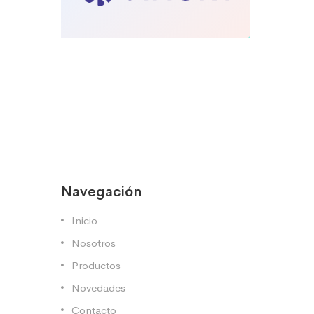
Navegación
Inicio
Nosotros
Productos
Novedades
Contacto