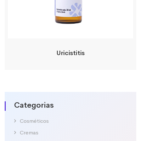
Uricistitis
Categorias
Cosméticos
Cremas