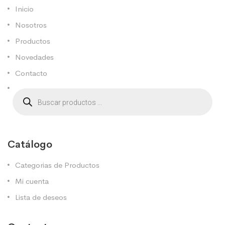
Inicio
Nosotros
Productos
Novedades
Contacto
Catálogo
Categorias de Productos
Mi cuenta
Lista de deseos