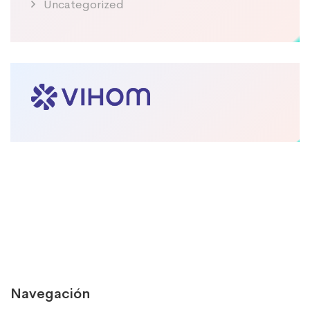
Uncategorized
Navegación