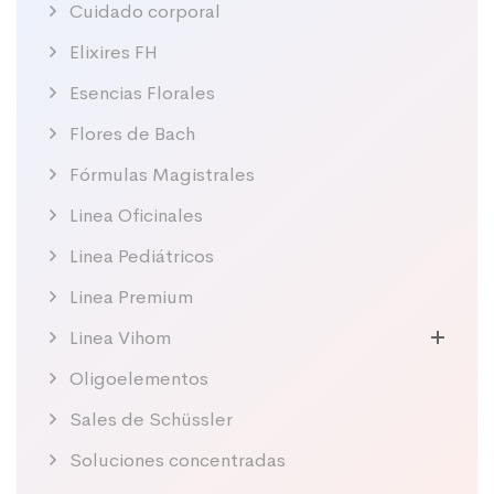
Cuidado corporal
Elixires FH
Esencias Florales
Flores de Bach
Fórmulas Magistrales
Linea Oficinales
Linea Pediátricos
Linea Premium
Linea Vihom
Oligoelementos
Sales de Schüssler
Soluciones concentradas