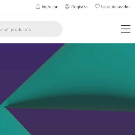
Ingresar
Registro
Lista deseados