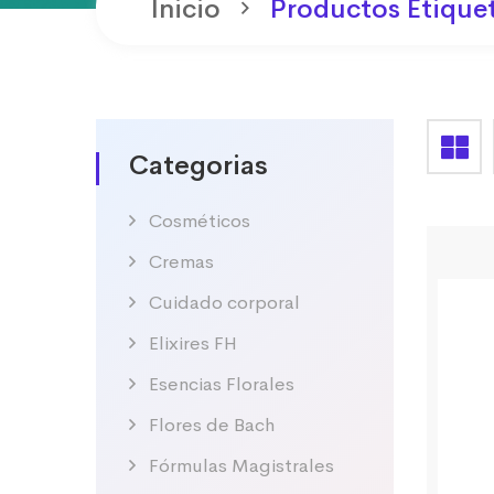
Inicio
Productos Etiquet
Categorias
Cosméticos
Cremas
Cuidado corporal
Elixires FH
Esencias Florales
Flores de Bach
Fórmulas Magistrales