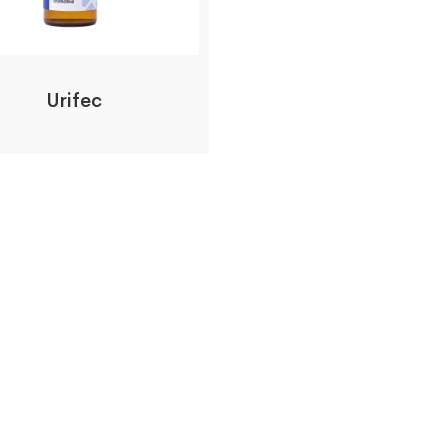
Urifec