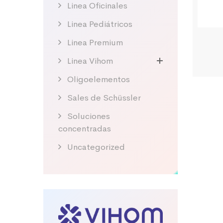
Linea Oficinales
Linea Pediátricos
Linea Premium
Linea Vihom
Oligoelementos
Sales de Schüssler
Soluciones
concentradas
Uncategorized