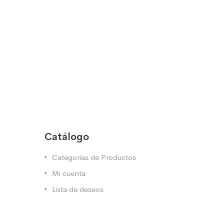
Catálogo
Categorias de Productos
Mi cuenta
Lista de deseos