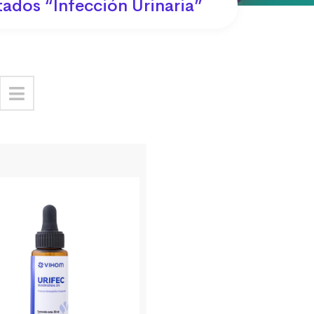
ados “infección Urinaria”