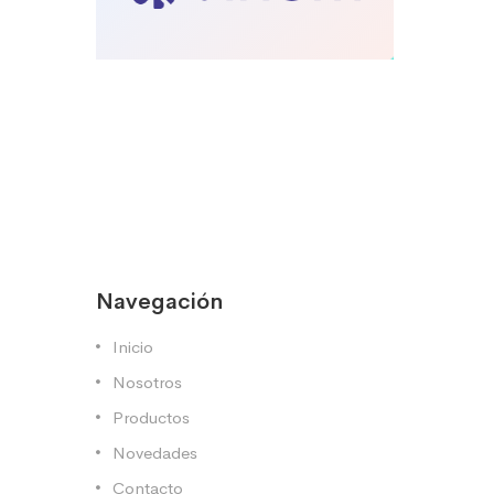
Navegación
Inicio
Nosotros
Productos
Novedades
Contacto