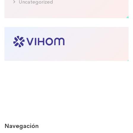
Uncategorized
Navegación