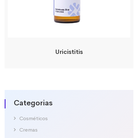
Uricistitis
Categorias
Cosméticos
Cremas