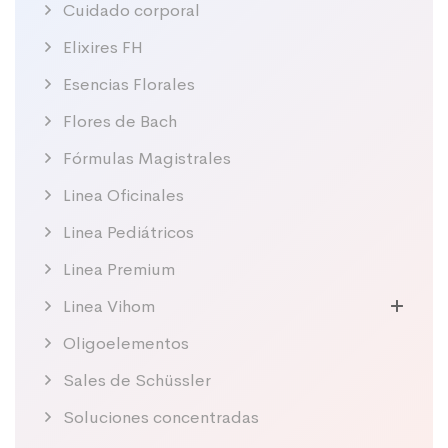
Cuidado corporal
Elixires FH
Esencias Florales
Flores de Bach
Fórmulas Magistrales
Linea Oficinales
Linea Pediátricos
Linea Premium
Linea Vihom
Oligoelementos
Sales de Schüssler
Soluciones concentradas