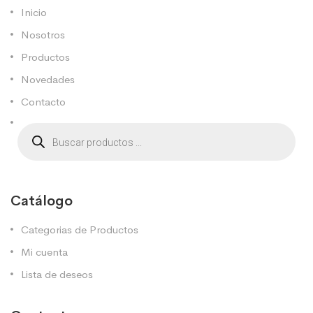
Inicio
Nosotros
Productos
Novedades
Contacto
Catálogo
Categorias de Productos
Mi cuenta
Lista de deseos