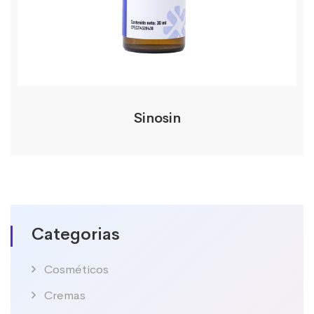
Sinosin
Categorias
Cosméticos
Cremas