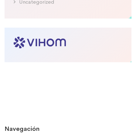
Uncategorized
Navegación