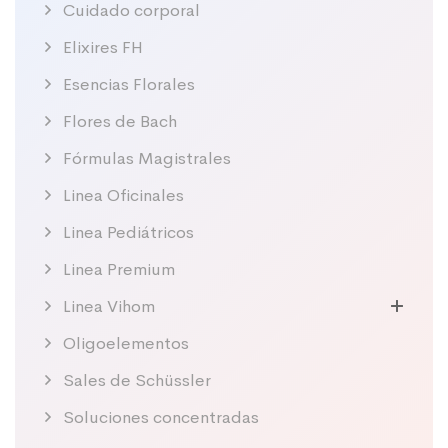
Cuidado corporal
Elixires FH
Esencias Florales
Flores de Bach
Fórmulas Magistrales
Linea Oficinales
Linea Pediátricos
Linea Premium
Linea Vihom
Oligoelementos
Sales de Schüssler
Soluciones concentradas