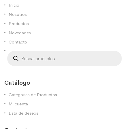
Inicio
Nosotros
Productos
Novedades
Contacto
Catálogo
Categorias de Productos
Mi cuenta
Lista de deseos