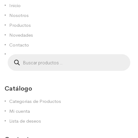
Inicio
Nosotros
Productos
Novedades
Contacto
Catálogo
Categorias de Productos
Mi cuenta
Lista de deseos