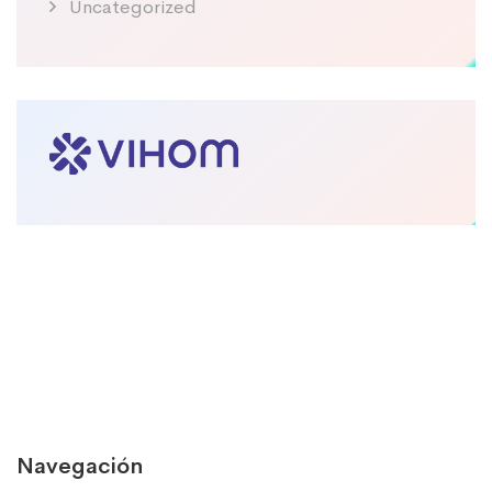
Uncategorized
Navegación