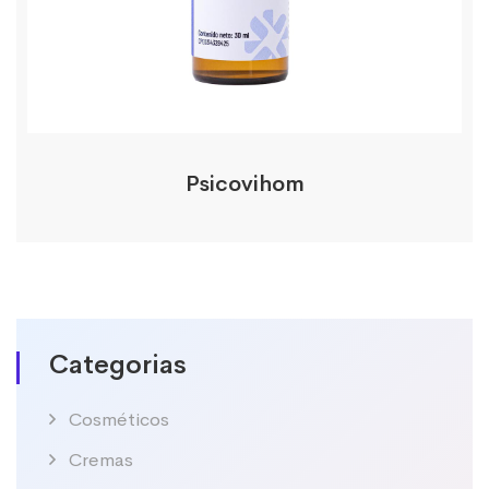
Psicovihom
Categorias
Cosméticos
Cremas