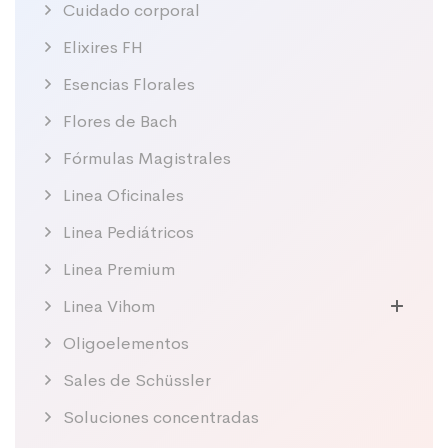
Cuidado corporal
Elixires FH
Esencias Florales
Flores de Bach
Fórmulas Magistrales
Linea Oficinales
Linea Pediátricos
Linea Premium
Linea Vihom
Oligoelementos
Sales de Schüssler
Soluciones concentradas