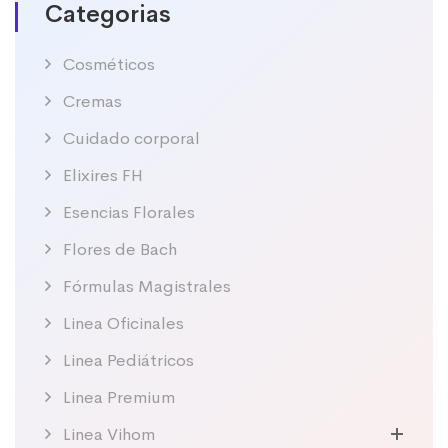
Categorias
Cosméticos
Cremas
Cuidado corporal
Elixires FH
Esencias Florales
Flores de Bach
Fórmulas Magistrales
Linea Oficinales
Linea Pediátricos
Linea Premium
Linea Vihom