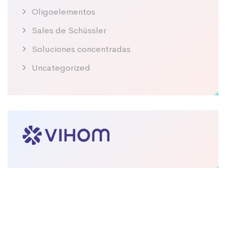
Oligoelementos
Sales de Schüssler
Soluciones concentradas
Uncategorized