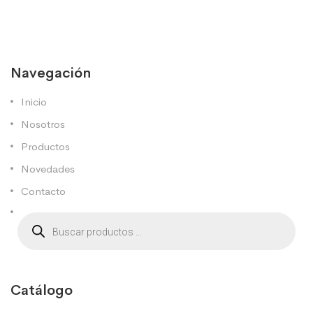
Navegación
Inicio
Nosotros
Productos
Novedades
Contacto
Catálogo