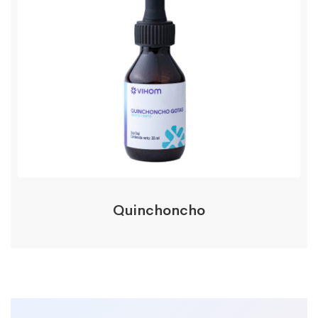
Quinchoncho