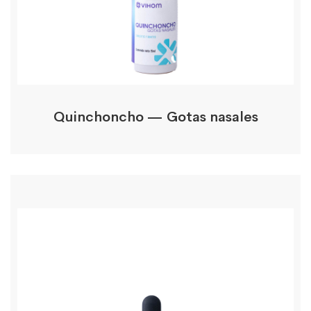
Quinchoncho — Gotas nasales