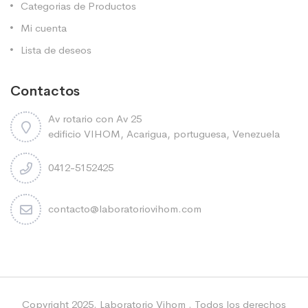
Categorias de Productos
Mi cuenta
Lista de deseos
Contactos
Av rotario con Av 25
edificio VIHOM, Acarigua, portuguesa, Venezuela
0412-5152425
contacto@laboratoriovihom.com
Copyright 2025. Laboratorio Vihom . Todos los derechos