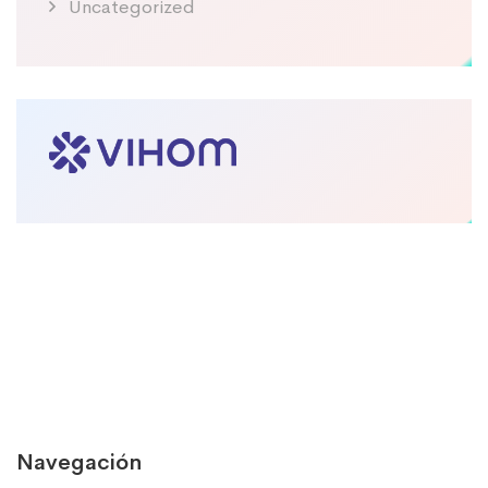
Uncategorized
Navegación