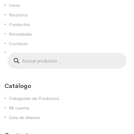
Inicio
Nosotros
Productos
Novedades
Contacto
Catálogo
Categorias de Productos
Mi cuenta
Lista de deseos