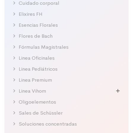
Cuidado corporal
Elixires FH
Esencias Florales
Flores de Bach
Fórmulas Magistrales
Linea Oficinales
Linea Pediátricos
Linea Premium
Linea Vihom
Oligoelementos
Sales de Schüssler
Soluciones concentradas