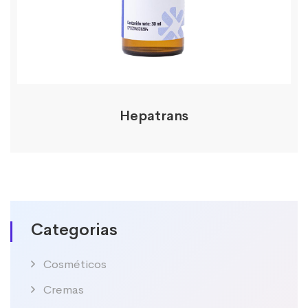
Hepatrans
Categorias
Cosméticos
Cremas