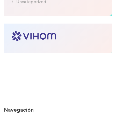
Uncategorized
Navegación