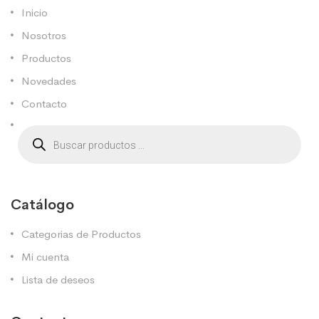
Inicio
Nosotros
Productos
Novedades
Contacto
Catálogo
Categorias de Productos
Mi cuenta
Lista de deseos