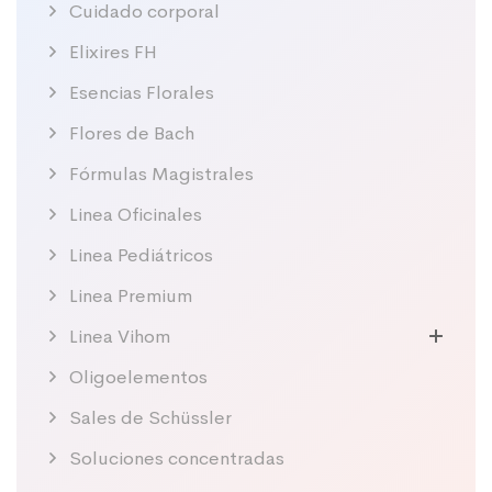
Cuidado corporal
Elixires FH
Esencias Florales
Flores de Bach
Fórmulas Magistrales
Linea Oficinales
Linea Pediátricos
Linea Premium
Linea Vihom
Oligoelementos
Sales de Schüssler
Soluciones concentradas