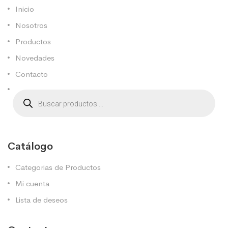
Inicio
Nosotros
Productos
Novedades
Contacto
Catálogo
Categorias de Productos
Mi cuenta
Lista de deseos