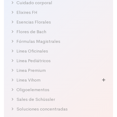
Cuidado corporal
Elixires FH
Esencias Florales
Flores de Bach
Fórmulas Magistrales
Linea Oficinales
Linea Pediátricos
Linea Premium
Linea Vihom
Oligoelementos
Sales de Schüssler
Soluciones concentradas