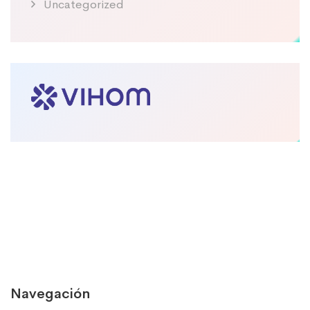
Uncategorized
Navegación