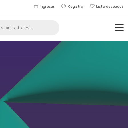
Ingresar
Registro
Lista deseados