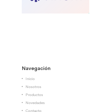
Navegación
Inicio
Nosotros
Productos
Novedades
Contacto