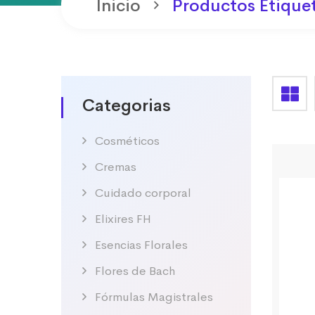
Inicio
Productos Etique
Categorias
Cosméticos
Cremas
Cuidado corporal
Elixires FH
Esencias Florales
Flores de Bach
Fórmulas Magistrales