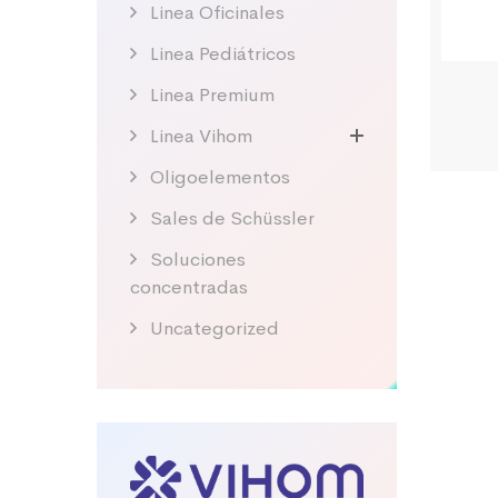
Linea Oficinales
Linea Pediátricos
Linea Premium
Linea Vihom
Oligoelementos
Sales de Schüssler
Soluciones
concentradas
Uncategorized