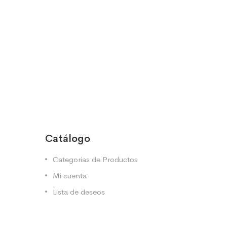
Catálogo
Categorias de Productos
Mi cuenta
Lista de deseos