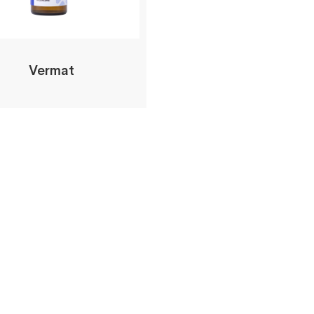
Vermat