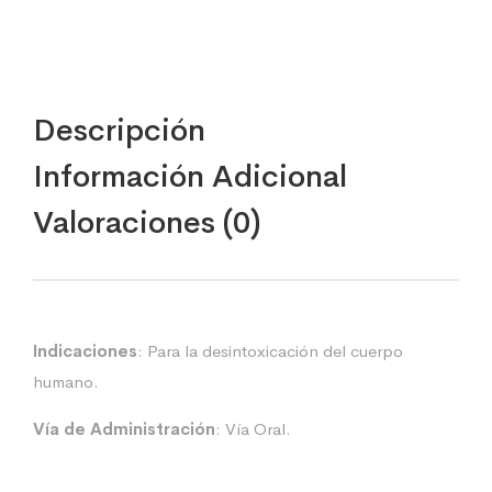
Descripción
Información Adicional
Valoraciones (0)
Indicaciones
: Para la desintoxicación del cuerpo
humano.
Vía de Administración
: Vía Oral.