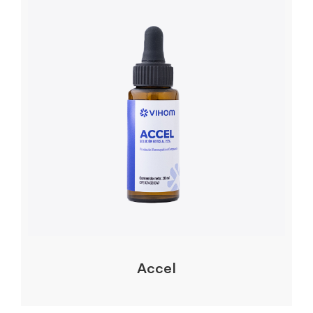
Accel