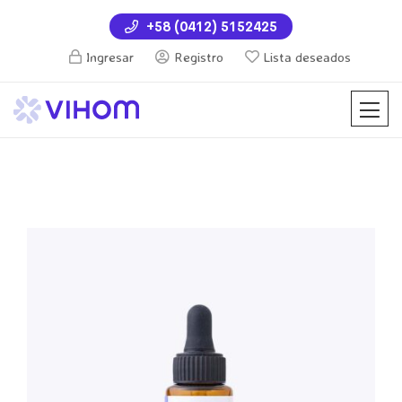
+58 (0412) 5152425
Ingresar
Registro
Lista deseados