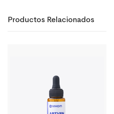
Productos Relacionados