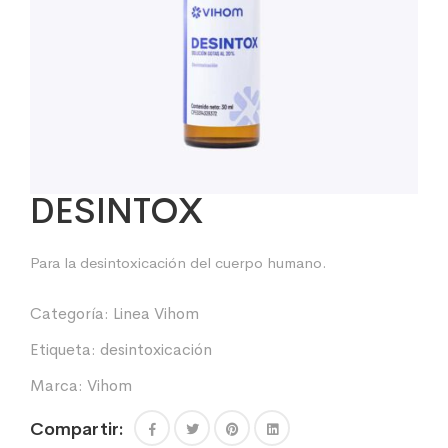
DESINTOX
Para la desintoxicación del cuerpo humano.
Categoría:
Linea Vihom
Etiqueta:
desintoxicación
Marca:
Vihom
Compartir: