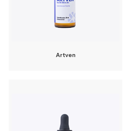
Artven