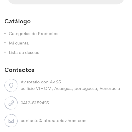
Catálogo
Categorias de Productos
Mi cuenta
Lista de deseos
Contactos
Av rotario con Av 25
edificio VIHOM, Acarigua, portuguesa, Venezuela
0412-5152425
contacto@laboratoriovihom.com