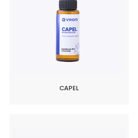
CAPEL