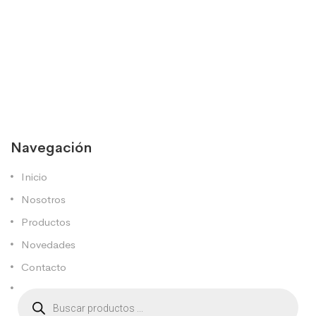
Navegación
Inicio
Nosotros
Productos
Novedades
Contacto