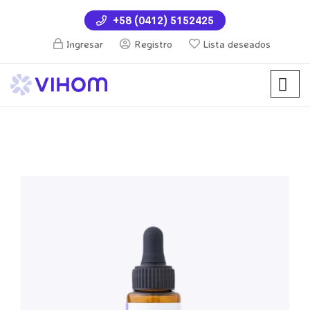
+58 (0412) 5152425
Ingresar
Registro
Lista deseados