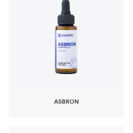
ASBRON