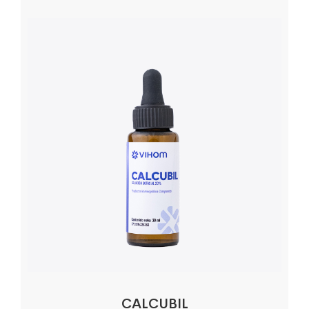
CALCUBIL