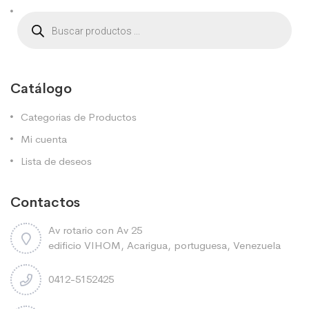
Catálogo
Categorias de Productos
Mi cuenta
Lista de deseos
Contactos
Av rotario con Av 25
edificio VIHOM, Acarigua, portuguesa, Venezuela
0412-5152425