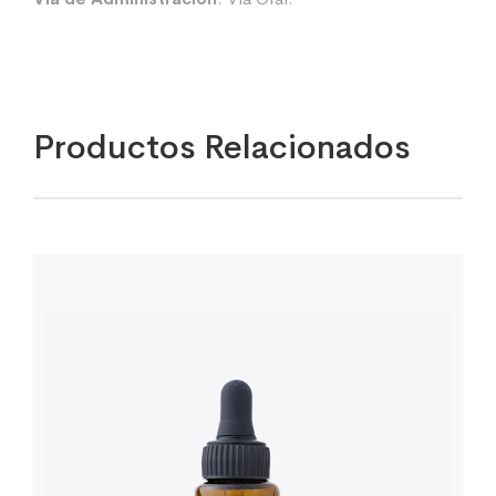
Productos Relacionados