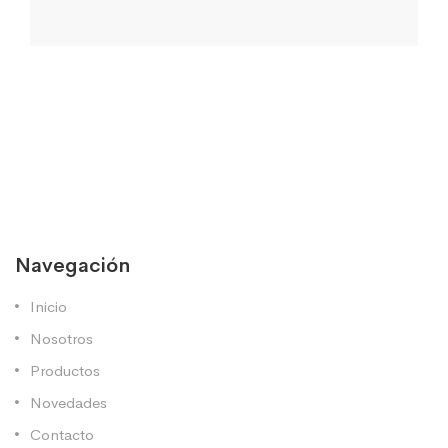
Navegación
Inicio
Nosotros
Productos
Novedades
Contacto