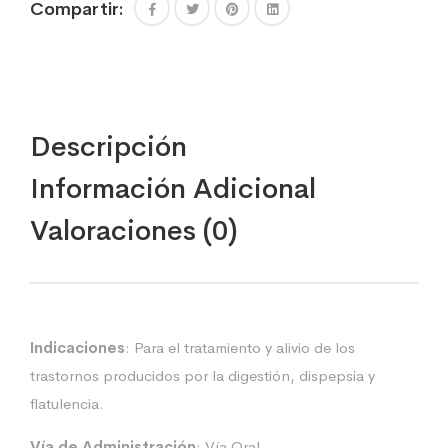
Compartir:
Descripción
Información Adicional
Valoraciones (0)
Indicaciones
: Para el tratamiento y alivio de los
trastornos producidos por la digestión, dispepsia y
flatulencia.
Vía de Administración
: Vía Oral.