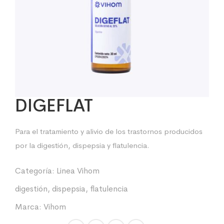
DIGEFLAT
Para el tratamiento y alivio de los trastornos producidos
por la digestión, dispepsia y flatulencia.
Categoría:
Linea Vihom
digestión
,
dispepsia
,
flatulencia
Marca:
Vihom