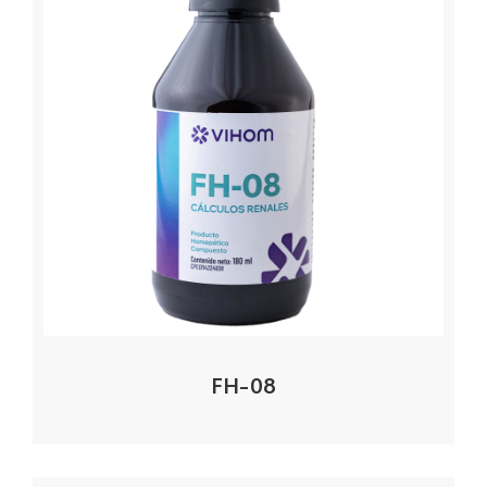
FH-08