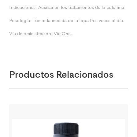
Indicaciones: Auxiliar en los tratamientos de la columna.
Posología: Tomar la medida de la tapa tres veces al día.
Vía de dministración: Vía Oral.
Productos Relacionados