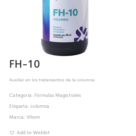
FH-10
Auxiliar en los tratamientos de la columna.
Categoría:
Fórmulas Magistrales
Etiqueta:
columna
Marca:
Vihom
Add to Wishlist