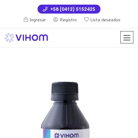
+58 (0412) 5152425
Ingresar
Registro
Lista deseados