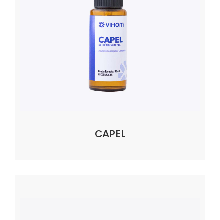
CAPEL