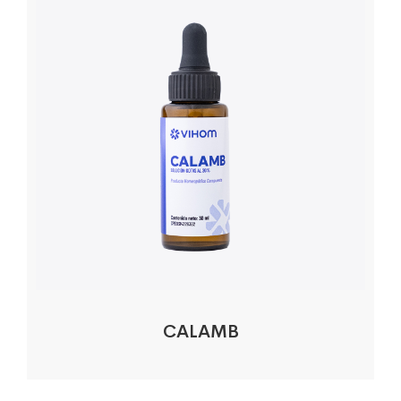
CALAMB