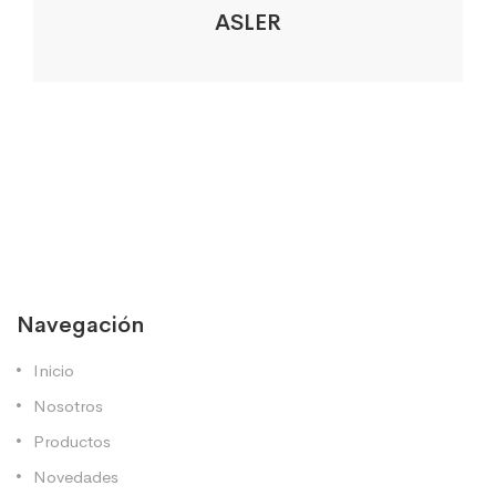
ASLER
Navegación
Inicio
Nosotros
Productos
Novedades