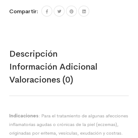
Compartir:
Descripción
Información Adicional
Valoraciones (0)
Indicaciones
: Para el tratamiento de algunas afecciones
inflamatorias agudas o crónicas de la piel (eczemas),
originadas por eritema, vesículas, exudación y costras.