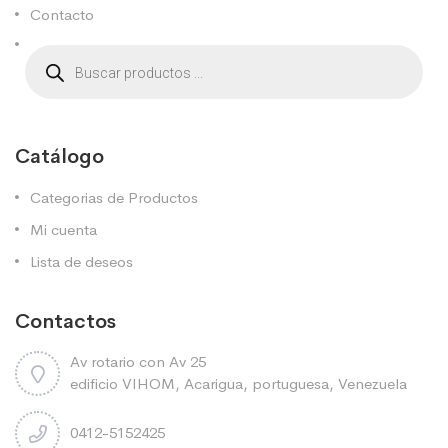
Contacto
Catálogo
Categorias de Productos
Mi cuenta
Lista de deseos
Contactos
Av rotario con Av 25
edificio VIHOM, Acarigua, portuguesa, Venezuela
0412-5152425