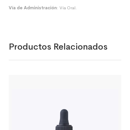
Vía de Administración
: Vía Oral.
Productos Relacionados