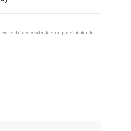
cos del útero localizado en la parte inferior del