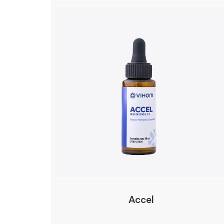
Accel