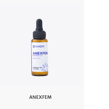
ANEXFEM