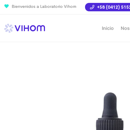
Bienvenidos a Laboratorio Vihom
+58 (0412) 515
Inicio
Nos