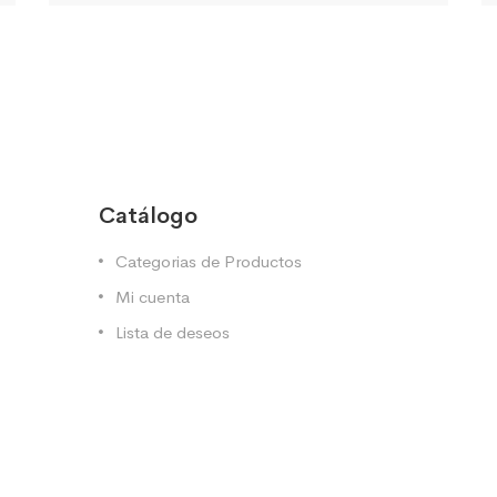
Catálogo
Categorias de Productos
Mi cuenta
Lista de deseos