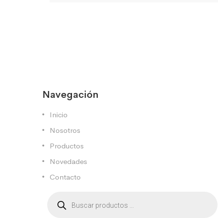
Navegación
Inicio
Nosotros
Productos
Novedades
Contacto