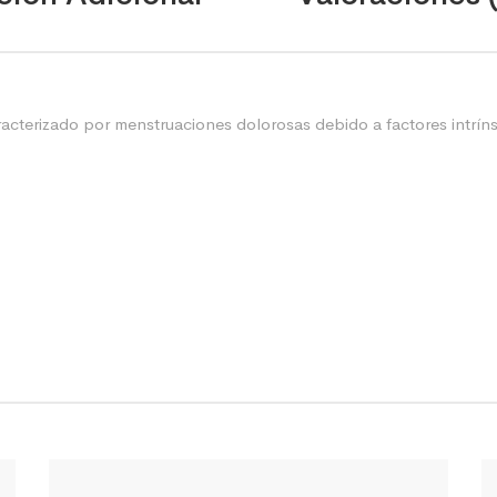
acterizado por menstruaciones dolorosas debido a factores intrínse