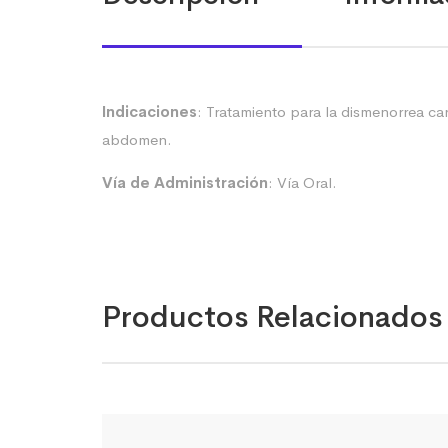
Indicaciones
: Tratamiento para la dismenorrea car
abdomen.
Vía de Administración
: Vía Oral.
Productos Relacionados