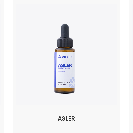
ASLER