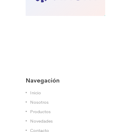
Navegación
Inicio
Nosotros
Productos
Novedades
Contacto