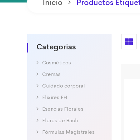
Inicio
Productos Etiquet
Categorias
Cosméticos
Cremas
Cuidado corporal
Elixires FH
Esencias Florales
Flores de Bach
Fórmulas Magistrales