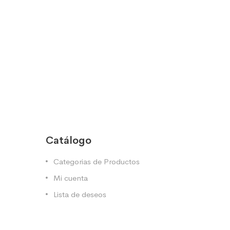
Catálogo
Categorias de Productos
Mi cuenta
Lista de deseos