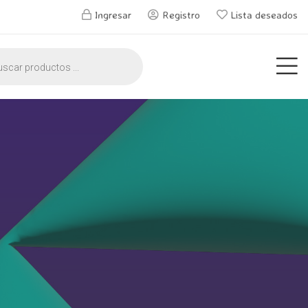
Ingresar
Registro
Lista deseados