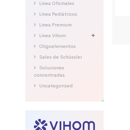
Linea Oficinales
Linea Pediátricos
Linea Premium
Linea Vihom
Oligoelementos
Sales de Schüssler
Soluciones
concentradas
Uncategorized