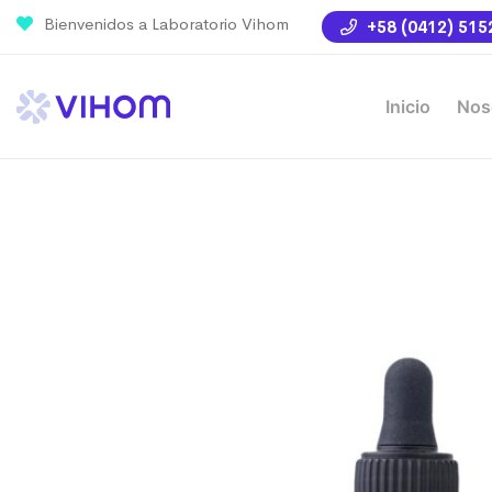
Bienvenidos a Laboratorio Vihom
+58 (0412) 515
Inicio
Nos