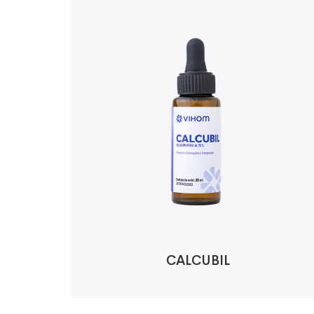
CALCUBIL