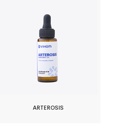
ARTEROSIS