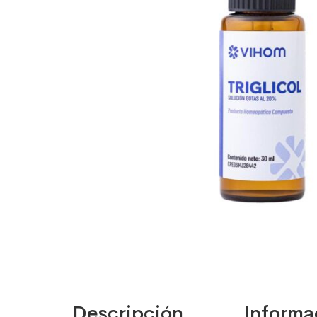
Descripción
Informa