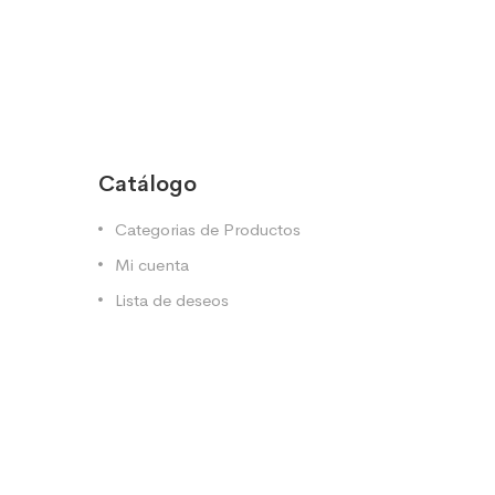
Catálogo
Categorias de Productos
Mi cuenta
Lista de deseos