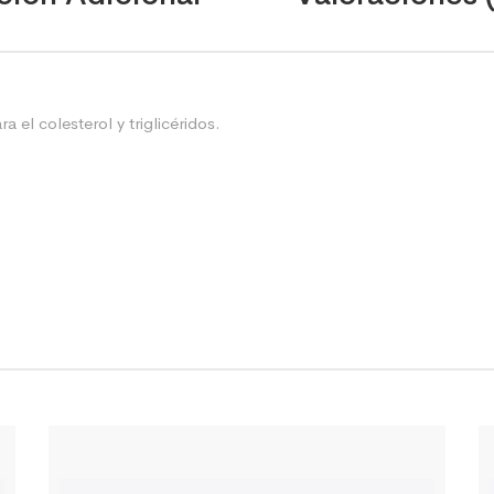
 el colesterol y triglicéridos.