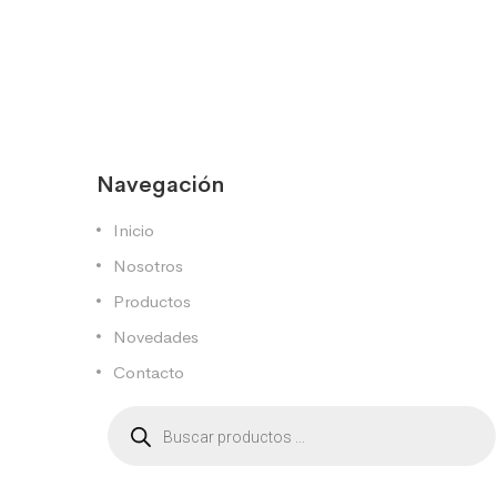
Navegación
Inicio
Nosotros
Productos
Novedades
Contacto