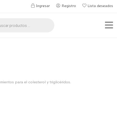
Ingresar
Registro
Lista deseados
ientos para el colesterol y triglicéridos.