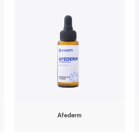
Afederm