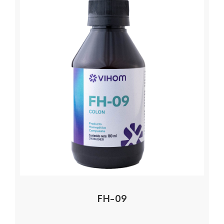
FH-09