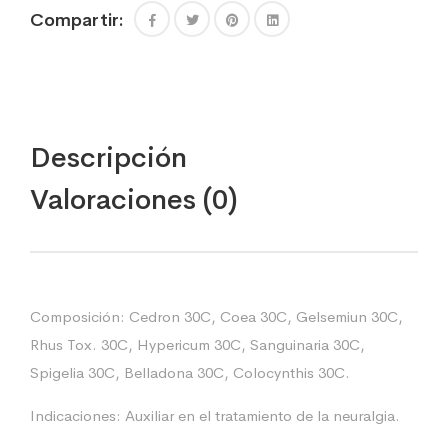
Compartir:
Descripción
Valoraciones (0)
Composición: Cedron 30C, Coea 30C, Gelsemiun 30C,
Rhus Tox. 30C, Hypericum 30C, Sanguinaria 30C,
Spigelia 30C, Belladona 30C, Colocynthis 30C.
Indicaciones: Auxiliar en el tratamiento de la neuralgia.