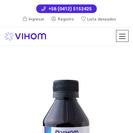
+58 (0412) 5152425
Ingresar
Registro
Lista deseados