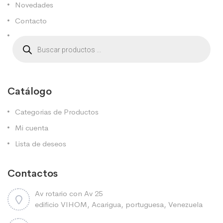
Novedades
Contacto
Catálogo
Categorias de Productos
Mi cuenta
Lista de deseos
Contactos
Av rotario con Av 25
edificio VIHOM, Acarigua, portuguesa, Venezuela