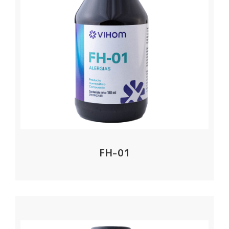
FH-01