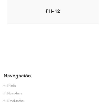
FH-12
Navegación
Inicio
Nosotros
Productos