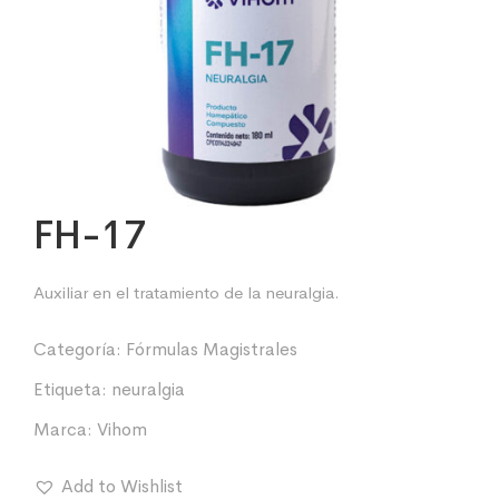
FH-17
Auxiliar en el tratamiento de la neuralgia.
Categoría:
Fórmulas Magistrales
Etiqueta:
neuralgia
Marca:
Vihom
Add to Wishlist