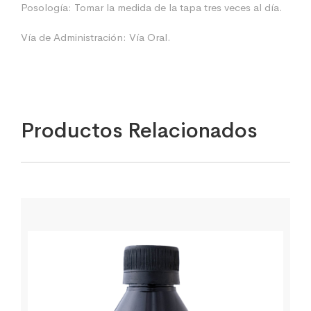
Posología: Tomar la medida de la tapa tres veces al día.
Vía de Administración: Vía Oral.
Productos Relacionados