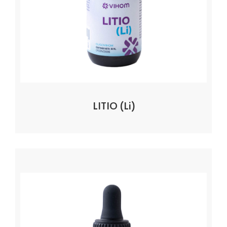
LITIO (Li)