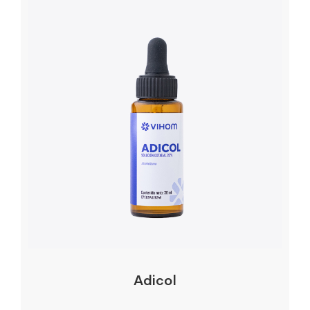
Adicol