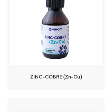
ZINC-COBRE (Zn-Cu)