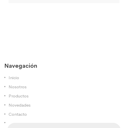
Navegación
Inicio
Nosotros
Productos
Novedades
Contacto