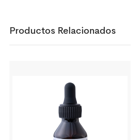
Productos Relacionados