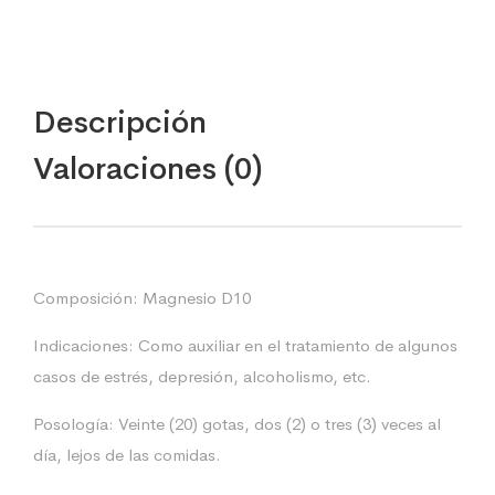
Descripción
Valoraciones (0)
Composición: Magnesio D10
Indicaciones: Como auxiliar en el tratamiento de algunos
casos de estrés, depresión, alcoholismo, etc.
Posología: Veinte (20) gotas, dos (2) o tres (3) veces al
día, lejos de las comidas.