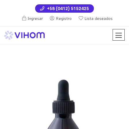
+58 (0412) 5152425
Ingresar
Registro
Lista deseados