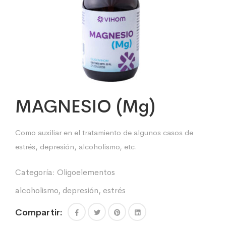
MAGNESIO (Mg)
Como auxiliar en el tratamiento de algunos casos de
estrés, depresión, alcoholismo, etc.
Categoría:
Oligoelementos
alcoholismo
,
depresión
,
estrés
Compartir: