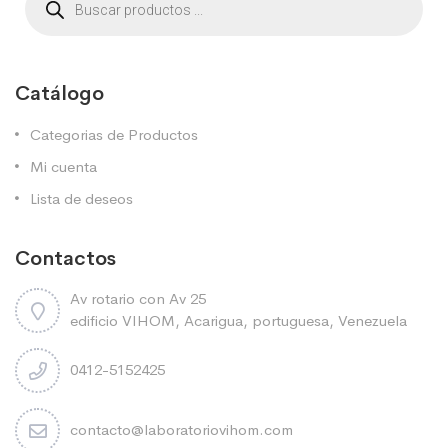
Catálogo
Categorias de Productos
Mi cuenta
Lista de deseos
Contactos
Av rotario con Av 25
edificio VIHOM, Acarigua, portuguesa, Venezuela
0412-5152425
contacto@laboratoriovihom.com