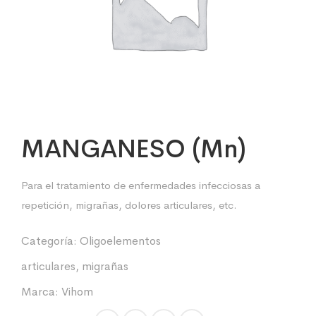
MANGANESO (Mn)
Para el tratamiento de enfermedades infecciosas a
repetición, migrañas, dolores articulares, etc.
Categoría:
Oligoelementos
articulares
,
migrañas
Marca:
Vihom