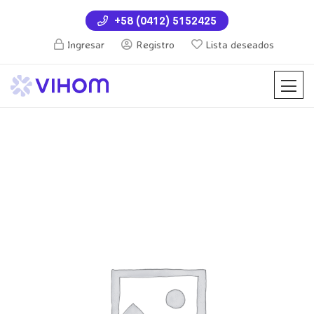
+58 (0412) 5152425
Ingresar
Registro
Lista deseados