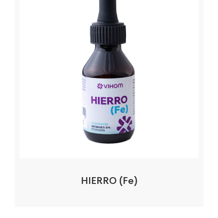
HIERRO (Fe)