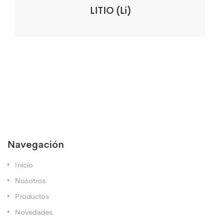
LITIO (Li)
Navegación
Inicio
Nosotros
Productos
Novedades