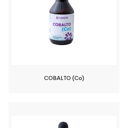
COBALTO (Co)