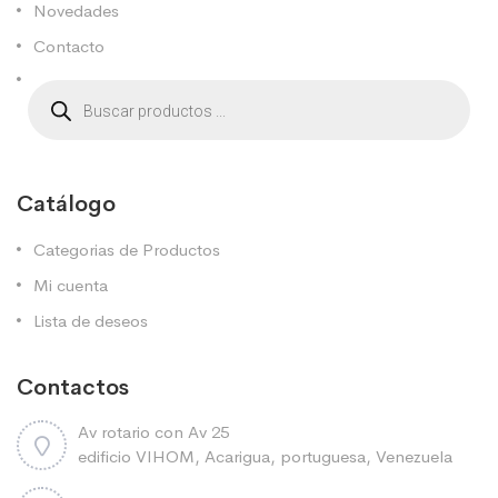
Novedades
Contacto
Catálogo
Categorias de Productos
Mi cuenta
Lista de deseos
Contactos
Av rotario con Av 25
edificio VIHOM, Acarigua, portuguesa, Venezuela