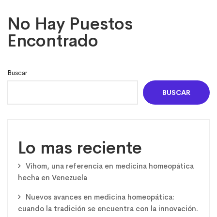
No Hay Puestos
Encontrado
Buscar
BUSCAR
Lo mas reciente
Vihom, una referencia en medicina homeopática
hecha en Venezuela
Nuevos avances en medicina homeopática:
cuando la tradición se encuentra con la innovación.