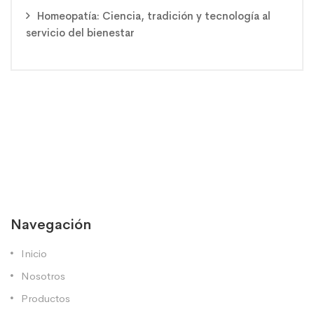
Homeopatía: Ciencia, tradición y tecnología al
servicio del bienestar
Navegación
Inicio
Nosotros
Productos